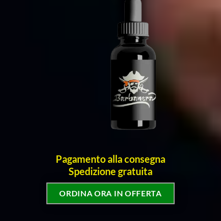
Pagamento alla consegna
Spedizione gratuita
ORDINA ORA IN OFFERTA