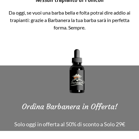
Da oggi, se vuoi una barba bella e folta potrai dire addio ai
trapianti: grazie a Barbanera la tua barba sarà in perfetta
forma. Sempre.
Ordina Barbanera in Offerta!
Solo oggi in offerta al 50% di sconto a Solo 29€