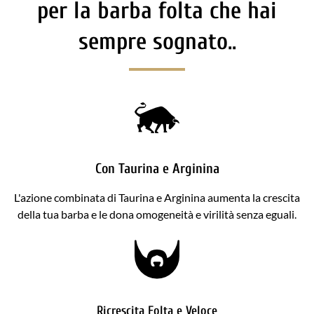
per la barba folta che hai
sempre sognato..
Con Taurina e Arginina
L'azione combinata di Taurina e Arginina aumenta la crescita
della tua barba e le dona omogeneità e virilità senza eguali.
Ricrescita Folta e Veloce