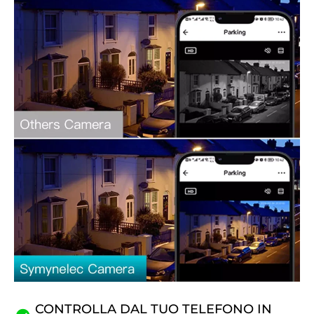
CONTROLLA DAL TUO TELEFONO IN