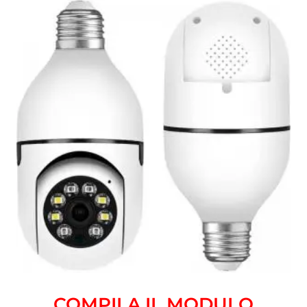
COMPILA IL MODULO