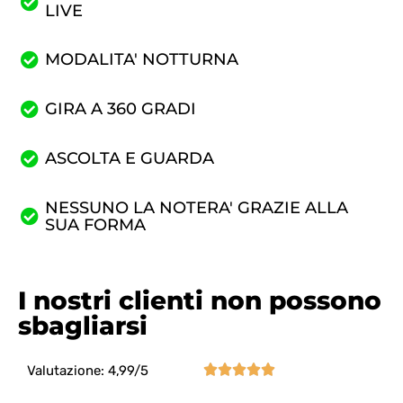
LIVE
MODALITA' NOTTURNA
GIRA A 360 GRADI
ASCOLTA E GUARDA
NESSUNO LA NOTERA' GRAZIE ALLA
SUA FORMA
I nostri clienti non possono
sbagliarsi





Valutazione: 4,99/5