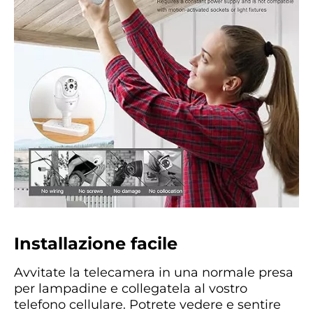
Installazione facile
Avvitate la telecamera in una normale presa
per lampadine e collegatela al vostro
telefono cellulare. Potrete vedere e sentire