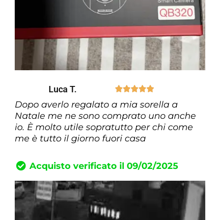
Luca T.





Dopo averlo regalato a mia sorella a
Natale me ne sono comprato uno anche
io. È molto utile sopratutto per chi come
me è tutto il giorno fuori casa
Acquisto verificato il 09/02/2025