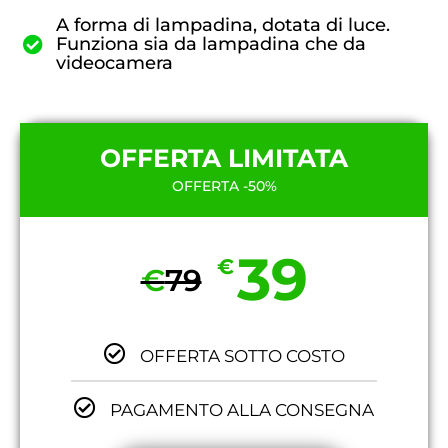
A forma di lampadina, dotata di luce.
Funziona sia da lampadina che da
videocamera
OFFERTA LIMITATA
OFFERTA -50%
39
€
€
79
OFFERTA SOTTO COSTO
PAGAMENTO ALLA CONSEGNA