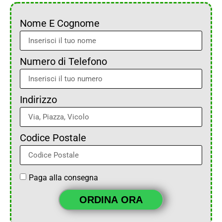
Nome E Cognome
Numero di Telefono
Indirizzo
Codice Postale
Paga alla consegna
ORDINA ORA