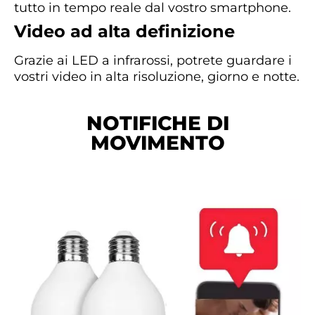
tutto in tempo reale dal vostro smartphone.
Video ad alta definizione
Grazie ai LED a infrarossi, potrete guardare i
vostri video in alta risoluzione, giorno e notte.
NOTIFICHE DI
MOVIMENTO