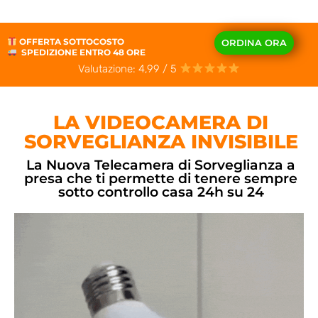
OFFERTA SOTTOCOSTO
ORDINA ORA
SPEDIZIONE ENTRO 48 ORE
Valutazione: 4,99 / 5
LA VIDEOCAMERA DI
SORVEGLIANZA INVISIBILE
La Nuova Telecamera di Sorveglianza a
presa che ti permette di tenere sempre
sotto controllo casa 24h su 24