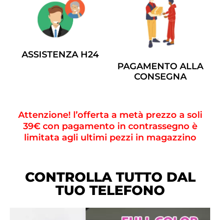
ASSISTENZA H24
PAGAMENTO ALLA
CONSEGNA
Attenzione! l’offerta a metà prezzo a soli
39€ con pagamento in contrassegno è
limitata agli ultimi pezzi in magazzino
CONTROLLA TUTTO DAL
TUO TELEFONO