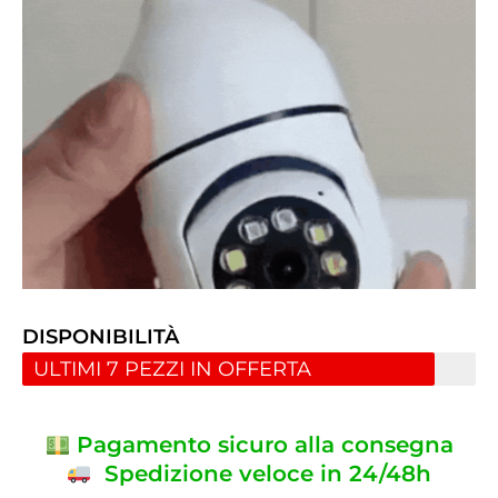
DISPONIBILITÀ
ULTIMI 7 PEZZI IN OFFERTA
Pagamento sicuro alla consegna
Spedizione veloce in 24/48h