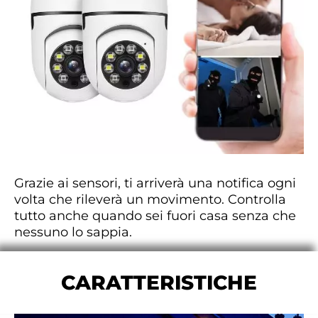
Grazie ai sensori, ti arriverà una notifica ogni
volta che rileverà un movimento. Controlla
tutto anche quando sei fuori casa senza che
nessuno lo sappia.
CARATTERISTICHE