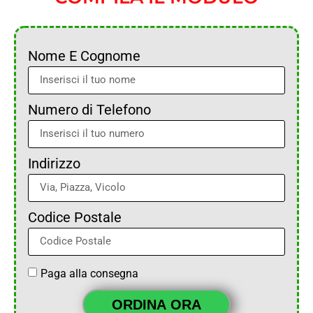
Nome E Cognome
Numero di Telefono
Indirizzo
Codice Postale
Paga alla consegna
ORDINA ORA