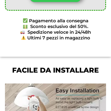
Pagamento alla consegna
Sconto esclusivo del 50%.
Spedizione veloce in 24/48h
Ultimi 7 pezzi in magazzino
FACILE DA INSTALLARE