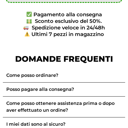
Pagamento alla consegna
Sconto esclusivo del 50%.
Spedizione veloce in 24/48h
Ultimi 7 pezzi in magazzino
DOMANDE FREQUENTI
Come posso ordinare?
Posso pagare alla consegna?
Come posso ottenere assistenza prima o dopo
aver effettuato un ordine?
I miei dati sono al sicuro?