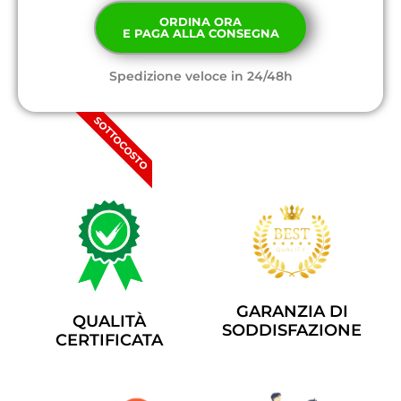
ORDINA ORA
E PAGA ALLA CONSEGNA
Spedizione veloce in 24/48h
SOTTOCOSTO
GARANZIA DI
QUALITÀ
SODDISFAZIONE
CERTIFICATA