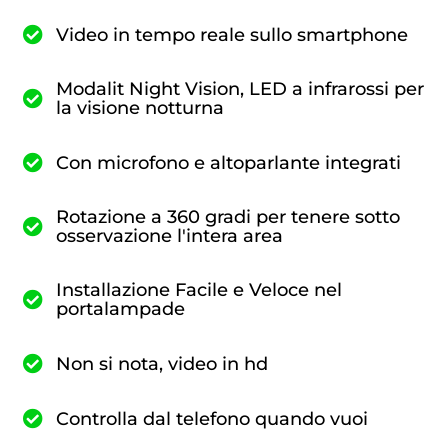
Video in tempo reale sullo smartphone
Modalit Night Vision, LED a infrarossi per
la visione notturna
Con microfono e altoparlante integrati
Rotazione a 360 gradi per tenere sotto
osservazione l'intera area
Installazione Facile e Veloce nel
portalampade
Non si nota, video in hd
Controlla dal telefono quando vuoi