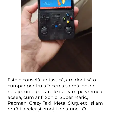
Este o consolă fantastică, am dorit să o
cumpăr pentru a încerca să mă joc din
nou jocurile pe care le iubeam pe vremea
aceea, cum ar fi Sonic, Super Mario,
Pacman, Crazy Taxi, Metal Slug, etc., și am
retrăit aceleași emoții de atunci. O