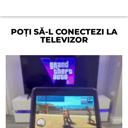
POȚI SĂ-L CONECTEZI LA
TELEVIZOR