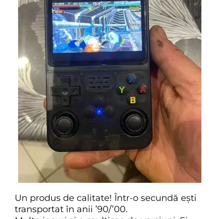
Un produs de calitate! Într-o secundă ești
transportat în anii ’90/’00.