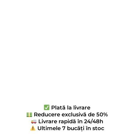
Plată la livrare
Reducere exclusivă de 50%
Livrare rapidă în 24/48h
Ultimele 7 bucăți în stoc