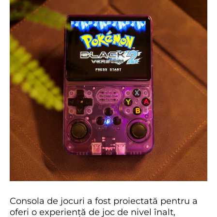
Consola de jocuri a fost proiectată pentru a
oferi o experiență de joc de nivel înalt,