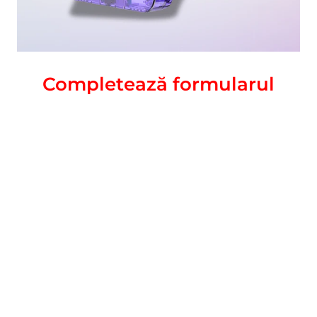
Completează formularul