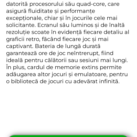
datorită procesorului său quad-core, care
asigură fluiditate și performanțe
excepționale, chiar și în jocurile cele mai
solicitante. Ecranul său luminos și de înaltă
rezoluție scoate în evidență fiecare detaliu al
graficii retro, făcând fiecare joc și mai
captivant. Bateria de lungă durată
garantează ore de joc neîntrerupt, fiind
ideală pentru călătorii sau sesiuni mai lungi.
În plus, cardul de memorie extins permite
adăugarea altor jocuri și emulatoare, pentru
o bibliotecă de jocuri cu adevărat infinită.