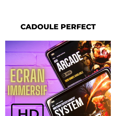
CADOULE PERFECT