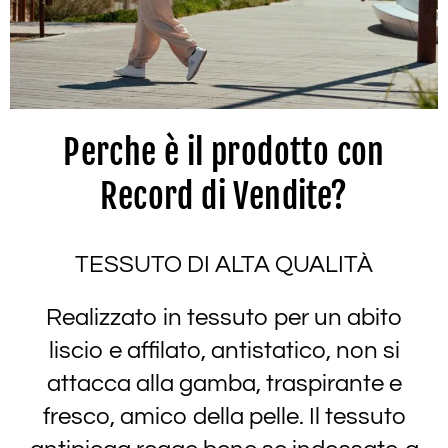
Perche è il prodotto con
Record di Vendite?
TESSUTO DI ALTA QUALITÀ
Realizzato in tessuto per un abito
liscio e affilato, antistatico, non si
attacca alla gamba, traspirante e
fresco, amico della pelle. Il tessuto