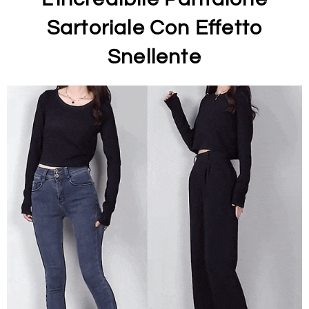
Sartoriale Con Effetto
Snellente