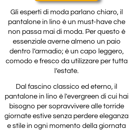
Gli esperti di moda parlano chiaro,
il
pantalone in lino è un must-have che
non passa mai di moda
. Per questo è
essenziale averne almeno un paio
dentro l’armadio; è un capo leggero,
comodo e fresco da utilizzare per tutta
l’estate.
Dal fascino classico ed eterno,
il
pantalone in lino è l'evergreen di cui hai
bisogno per sopravvivere alle torride
giornate estive senza perdere eleganza
e stile
in ogni momento della giornata