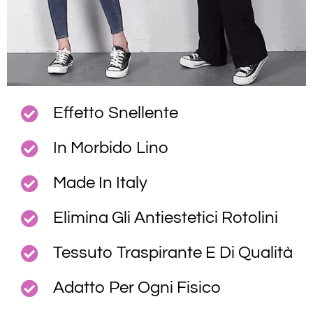
Effetto Snellente
In Morbido Lino
Made In Italy
Elimina Gli Antiestetici Rotolini
Tessuto Traspirante E Di Qualità
Adatto Per Ogni Fisico