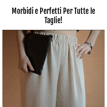
Morbidi e Perfetti Per Tutte le
Taglie!