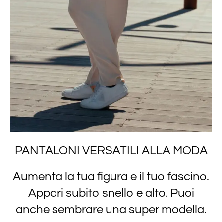
PANTALONI VERSATILI ALLA MODA
Aumenta la tua figura e il tuo fascino.
Appari subito snello e alto. Puoi
anche sembrare una super modella.