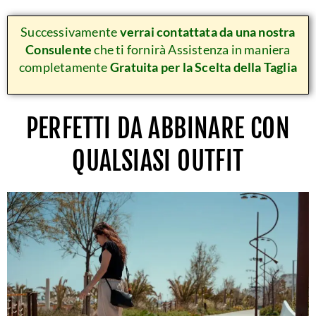
Successivamente
verrai contattata da una nostra
Consulente
che ti fornirà Assistenza in maniera
completamente
Gratuita per la Scelta della Taglia
PERFETTI DA ABBINARE CON
QUALSIASI OUTFIT