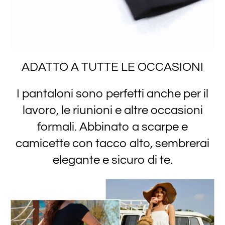
ADATTO A TUTTE LE OCCASIONI
I pantaloni sono perfetti anche per il
lavoro, le riunioni e altre occasioni
formali. Abbinato a scarpe e
camicette con tacco alto, sembrerai
elegante e sicuro di te.