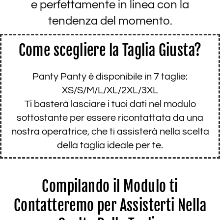
e perfettamente in linea con la
tendenza del momento.
Come scegliere la Taglia Giusta?
Panty Panty è disponibile in 7 taglie:
XS/S/M/L/XL/2XL/3XL
Ti basterà lasciare i tuoi dati nel modulo
sottostante per essere ricontattata da una
nostra operatrice, che ti assisterà nella scelta
della taglia ideale per te.
Compilando il Modulo ti
Contatteremo per Assisterti Nella