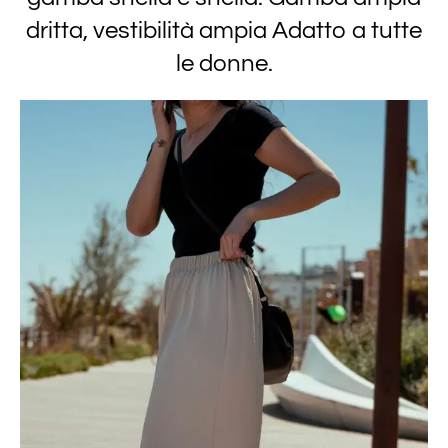
dritta, vestibilità ampia Adatto a tutte
le donne.