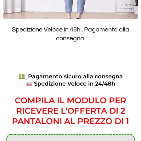
Spedizione Veloce in 48h , Pagamento alla
consegna.
Pagamento sicuro alla consegna
Spedizione Veloce in 24/48h
COMPILA IL MODULO PER
RICEVERE L’OFFERTA DI 2
PANTALONI AL PREZZO DI 1