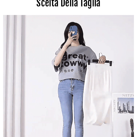
Scelta Della Taglia