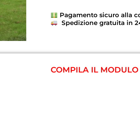
Pagamento sicuro alla 
Spedizione gratuita in 
COMPILA IL MODULO