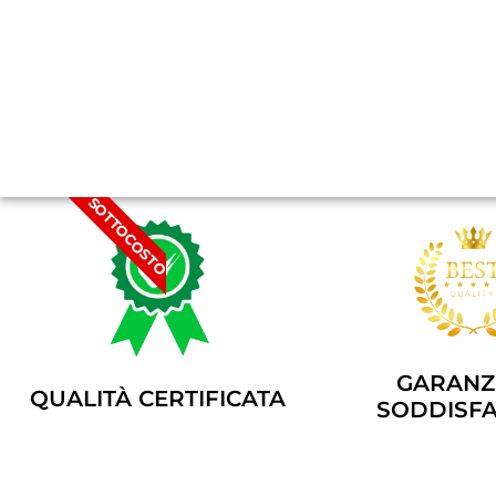
SOTTOCOSTO
GARANZI
QUALITÀ CERTIFICATA
SODDISFA