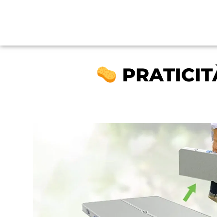
PRATICIT