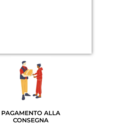
PAGAMENTO ALLA
CONSEGNA