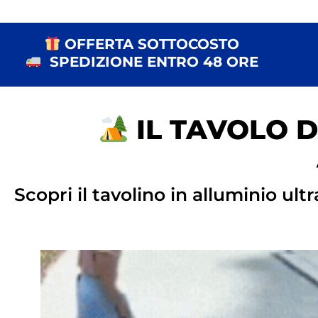
OFFERTA SOTTOCOSTO
SPEDIZIONE ENTRO 48 ORE
IL TAVOLO D
Scopri il tavolino in alluminio ul