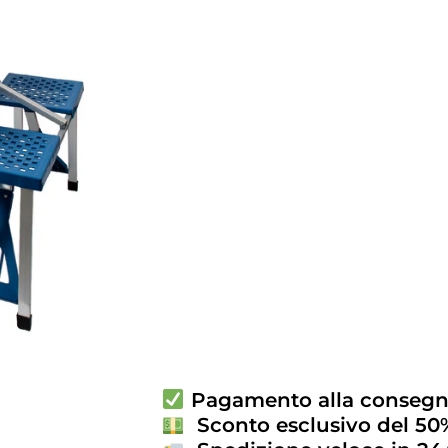
Pagamento alla conseg
Sconto esclusivo del 50