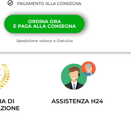
PAGAMENTO ALLA CONSEGNA
ORDINA ORA
E PAGA ALLA CONSEGNA
Spedizione veloce e Gratuita
ASSISTENZA H24
A DI
ZIONE