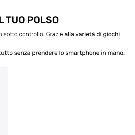
AL TUO POLSO
o sotto controllo. Grazie
alla varietà di giochi
 tutto senza prendere lo smartphone in mano.