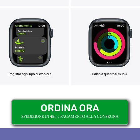
ORDINA ORA
SPEDIZIONE IN 48h e PAGAMENTO ALLA CONSEGNA